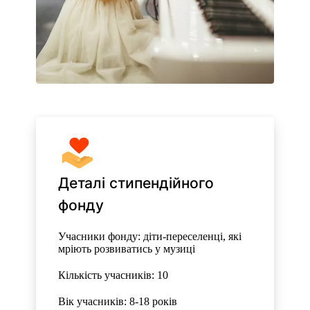
Деталі стипендійного
фонду
Учасники фонду: діти-переселенці, які
мріють розвиватись у музиці
Кількість учасників: 10
Вік учасників: 8-18 років