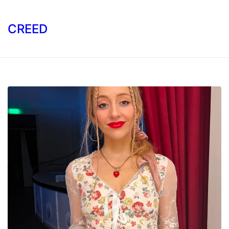
CREED