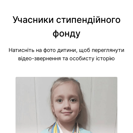
Учасники стипендійного
фонду
Натисніть на фото дитини, щоб переглянути
відео-звернення та особисту історію