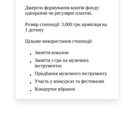
Джерело формування коштів фонду:
одноразові чи регулярні платежі.
Розмір стипендії: 3,000 грн щомісяця на
1 дитину
Цільове використання стипендії:
Заняття вокалом
Заняття з гри на музичних
інструментах
Придбання музичного інструменту
Участь у конкурсах та фестивалях
Концертне вбрання