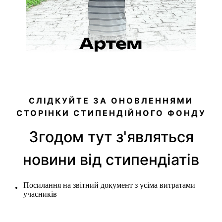
СЛІДКУЙТЕ ЗА ОНОВЛЕННЯМИ
СТОРІНКИ СТИПЕНДІЙНОГО ФОНДУ
Згодом тут з'являться
новини від стипендіатів
Посилання на звітний документ з усіма витратами
учасників